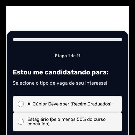
Etapa 1 de 11
Estou me candidatando para:
Selecione o tipo de vaga de seu interesse!
AI Júnior Developer (Recém Graduados)
Estágiário (pelo menos 50% do curso
concluído)