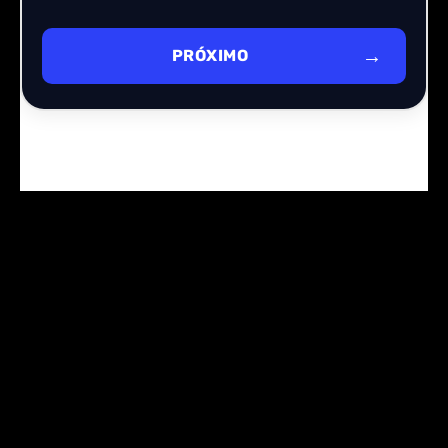
PRÓXIMO